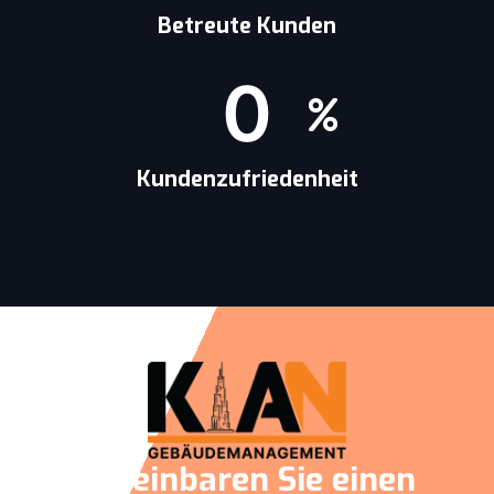
Betreute Kunden
0
Kundenzufriedenheit
Vereinbaren Sie einen