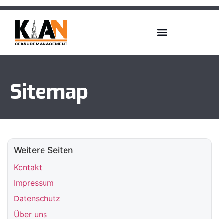
Sitemap
Weitere Seiten
Kontakt
Impressum
Datenschutz
Über uns