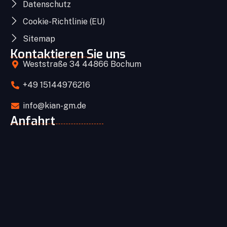
Datenschutz
Cookie-Richtlinie (EU)
Sitemap
Kontaktieren Sie uns
Weststraße 34 44866 Bochum
+49 15144976216
info@kian-gm.de
Anfahrt