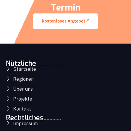
Termin
Kostenloses Angebot
Nützliche
Startseite
Regionen
Über uns
Projekte
Kontakt
Rechtliches
Impressum