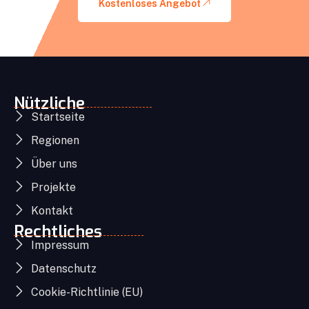
Kostenloses Angebot
Nützliche
Startseite
Regionen
Über uns
Projekte
Kontakt
Rechtliches
Impressum
Datenschutz
Cookie-Richtlinie (EU)