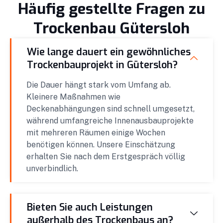
Häufig gestellte Fragen zu
Trockenbau Gütersloh
Wie lange dauert ein gewöhnliches
Trockenbauprojekt in Gütersloh?
Die Dauer hängt stark vom Umfang ab.
Kleinere Maßnahmen wie
Deckenabhängungen sind schnell umgesetzt,
während umfangreiche Innenausbauprojekte
mit mehreren Räumen einige Wochen
benötigen können. Unsere Einschätzung
erhalten Sie nach dem Erstgespräch völlig
unverbindlich.
Bieten Sie auch Leistungen
außerhalb des Trockenbaus an?