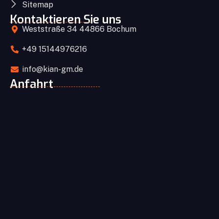
Sitemap
Kontaktieren Sie uns
Weststraße 34 44866 Bochum
+49 15144976216
info@kian-gm.de
Anfahrt