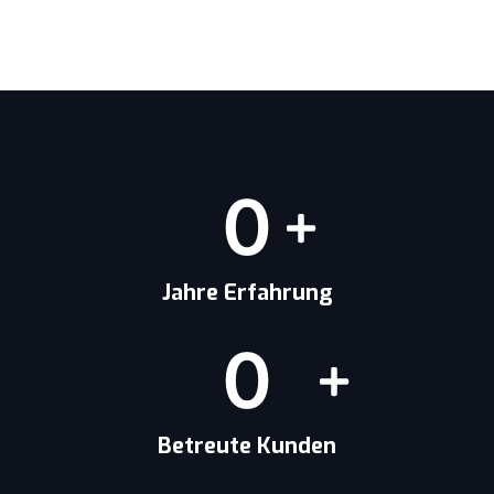
0
Jahre Erfahrung
0
Betreute Kunden