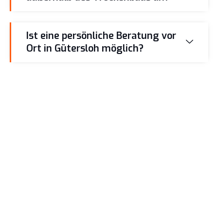
Ist eine persönliche Beratung vor
Ort in Gütersloh möglich?