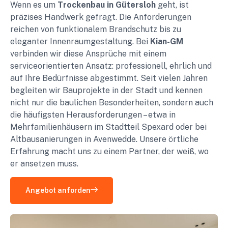
Wenn es um
Trockenbau in Gütersloh
geht, ist
präzises Handwerk gefragt. Die Anforderungen
reichen von funktionalem Brandschutz bis zu
eleganter Innenraumgestaltung. Bei
Kian-GM
verbinden wir diese Ansprüche mit einem
serviceorientierten Ansatz: professionell, ehrlich und
auf Ihre Bedürfnisse abgestimmt. Seit vielen Jahren
begleiten wir Bauprojekte in der Stadt und kennen
nicht nur die baulichen Besonderheiten, sondern auch
die häufigsten Herausforderungen – etwa in
Mehrfamilienhäusern im Stadtteil Spexard oder bei
Altbausanierungen in Avenwedde. Unsere örtliche
Erfahrung macht uns zu einem Partner, der weiß, wo
er ansetzen muss.
Angebot anforden