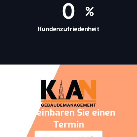
0
Kundenzufriedenheit
Vereinbaren Sie einen
Termin