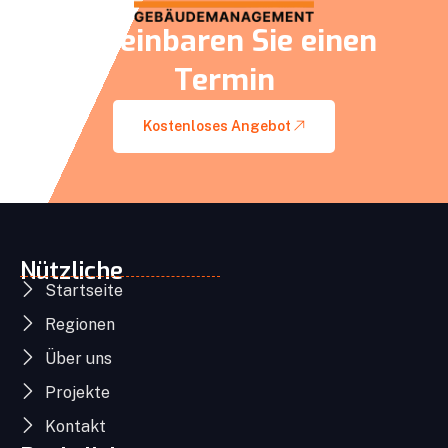
Vereinbaren Sie einen
Termin
Kostenloses Angebot
Nützliche
Startseite
Regionen
Über uns
Projekte
Kontakt