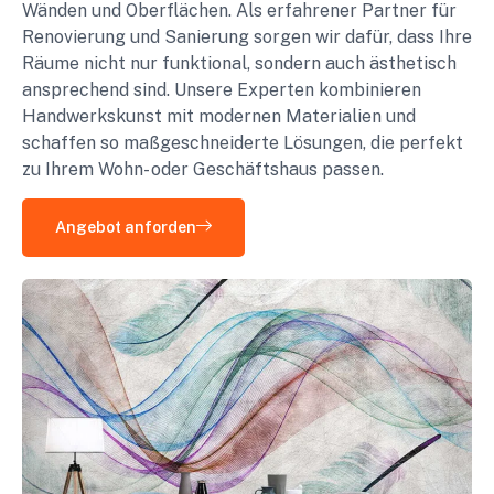
Wänden und Oberflächen. Als erfahrener Partner für
Renovierung und Sanierung sorgen wir dafür, dass Ihre
Räume nicht nur funktional, sondern auch ästhetisch
ansprechend sind. Unsere Experten kombinieren
Handwerkskunst mit modernen Materialien und
schaffen so maßgeschneiderte Lösungen, die perfekt
zu Ihrem Wohn- oder Geschäftshaus passen.
Angebot anforden