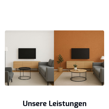
Unsere Leistungen