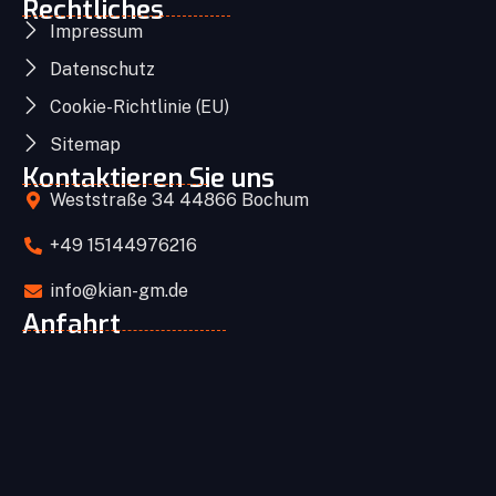
Rechtliches
Impressum
Datenschutz
Cookie-Richtlinie (EU)
Sitemap
Kontaktieren Sie uns
Weststraße 34 44866 Bochum
+49 15144976216
info@kian-gm.de
Anfahrt