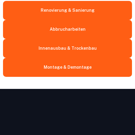
Renovierung & Sanierung
Abbrucharbeiten
Innenausbau & Trockenbau
Montage & Demontage