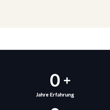
0
Jahre Erfahrung