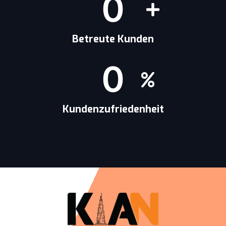
0
Betreute Kunden
0
Kundenzufriedenheit