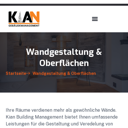
Wandgestaltung &
Oberflächen
Startseite
Wandgestaltung & Oberflächen
Ihre Räume verdienen mehr als gewöhnliche Wände.
Kian Building Management bietet Ihnen umfassende
Leistungen für die Gestaltung und Veredelung von