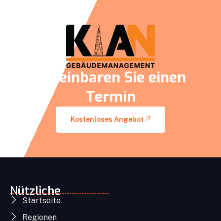
Vereinbaren Sie einen
Termin
Kostenloses Angebot
Nützliche
Startseite
Regionen