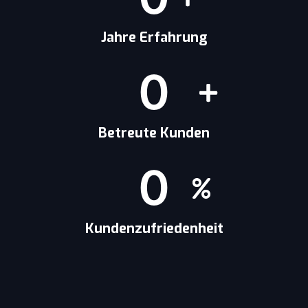
Jahre Erfahrung
0
Betreute Kunden
0
Kundenzufriedenheit