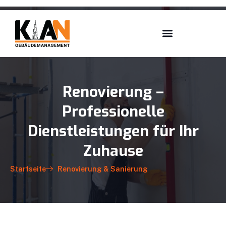
Renovierung –
Professionelle
Dienstleistungen für Ihr
Zuhause
Startseite
Renovierung & Sanierung