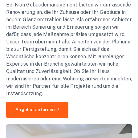
Bei Kian Gebäudemanagement bieten wir umfassende
Renovierung an, die Ihr Zuhause oder Ihr Gebäude in
neuem Glanz erstrahlen lässt. Als erfahrener Anbieter
im Bereich Sanierung und Erneuerung sorgen wir
dafür, dass jede Maßnahme präzise umgesetzt wird.
Unser Team übernimmt alle Arbeiten von der Planung
bis zur Fertigstellung, damit Sie sich auf das
Wesentliche konzentrieren können. Mit jahrelanger
Expertise in der Branche gewährleisten wir hohe
Qualität und Zuverlässigkeit. Ob Sie Ihr Haus
modernisieren oder eine Wohnung aufwerten möchten,
wir sind Ihr Partner für alle Projekte rund um die
Instandsetzung.
Angebot anforden