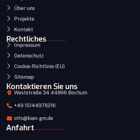
Über uns
Projekte
Kontakt
Rechtliches
Impressum
Datenschutz
Cookie-Richtlinie (EU)
Sitemap
Kontaktieren Sie uns
Weststraße 34 44866 Bochum
+49 15144976216
info@kian-gm.de
Anfahrt