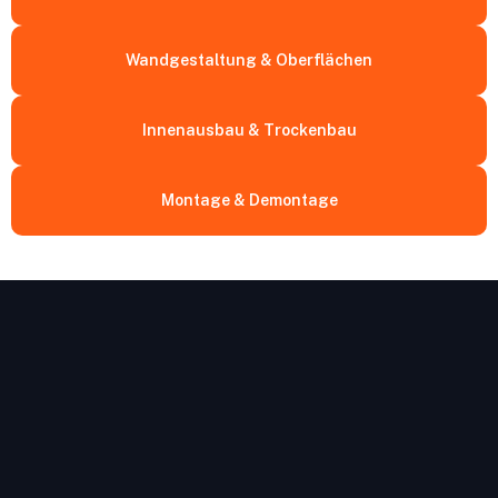
Wandgestaltung & Oberflächen
Innenausbau & Trockenbau
Montage & Demontage