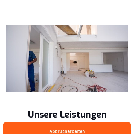
Unsere Leistungen
Abbrucharbeiten