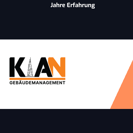
Jahre Erfahrung