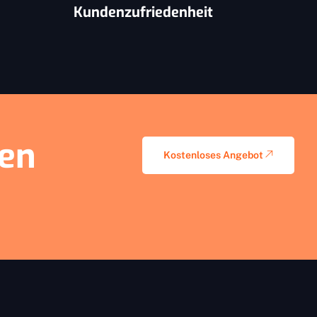
Kundenzufriedenheit
nen
Kostenloses Angebot