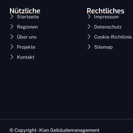
Nützliche
Rechtliches
Startseite
Impressum
Regionen
Datenschutz
Über uns
Cookie-Richtlinie
Projekte
Sitemap
Kontakt
© Copyright - Kian Gebäudemanagement