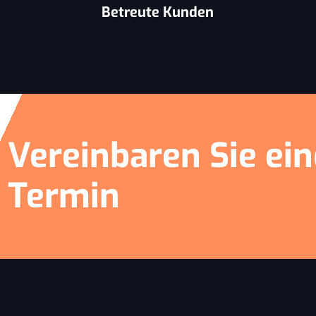
Betreute Kunden
Vereinbaren Sie ei
Termin