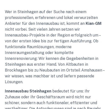
Wer in Steinhagen auf der Suche nach einem
professionellen, erfahrenen und lokal verwurzelten
Anbieter für den Innenausbau ist, kommt an
Kian-GM
nicht vorbei. Seit vielen Jahren setzen wir
Innenausbau-Projekte in der Region erfolgreich um –
von der ersten Idee bis zur fertigen Ausführung. Ob
funktionale Raumlösungen, moderne
Innenraumgestaltung oder komplette
Innenrenovierung: Wir kennen die Gegebenheiten in
Steinhagen aus erster Hand. Von Altbauten in
Brockhagen bis zu Neubauten im Ortsteil Amshausen –
wir wissen, was machbar ist und liefern passende
Lösungen.
Innenausbau Steinhagen
bedeutet für uns: Ihr
Zuhause oder Ihr Geschäftsraum wird nicht nur
schöner, sondern auch funktionaler, effizienter und
werthaltiger. Die Anforderungen sind je nach Baujahr,