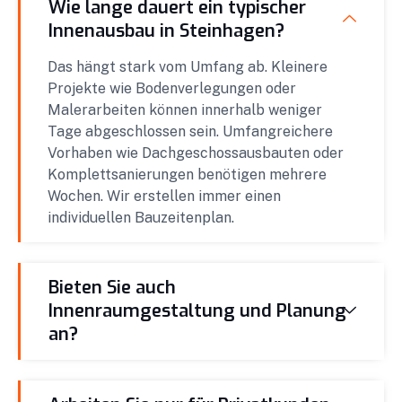
Wie lange dauert ein typischer
Innenausbau in Steinhagen?
Das hängt stark vom Umfang ab. Kleinere
Projekte wie Bodenverlegungen oder
Malerarbeiten können innerhalb weniger
Tage abgeschlossen sein. Umfangreichere
Vorhaben wie Dachgeschossausbauten oder
Komplettsanierungen benötigen mehrere
Wochen. Wir erstellen immer einen
individuellen Bauzeitenplan.
Bieten Sie auch
Innenraumgestaltung und Planung
an?