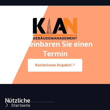
Vereinbaren Sie einen
Termin
Kostenloses Angebot
Nützliche
Startseite