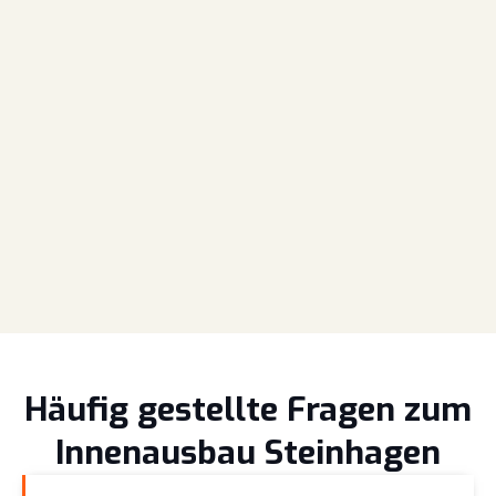
Häufig gestellte Fragen zum
Innenausbau Steinhagen