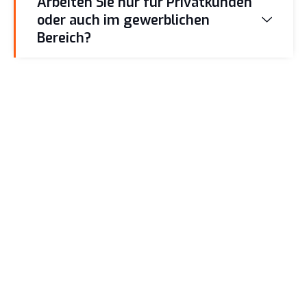
Arbeiten Sie nur für Privatkunden
oder auch im gewerblichen
Bereich?