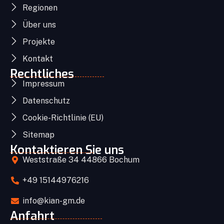
Regionen
Über uns
Projekte
Kontakt
Rechtliches
Impressum
Datenschutz
Cookie-Richtlinie (EU)
Sitemap
Kontaktieren Sie uns
Weststraße 34 44866 Bochum
+49 15144976216
info@kian-gm.de
Anfahrt