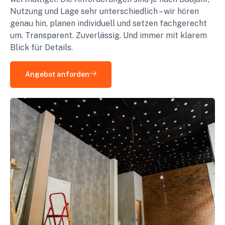
Nutzung und Lage sehr unterschiedlich – wir hören
genau hin, planen individuell und setzen fachgerecht
um. Transparent. Zuverlässig. Und immer mit klarem
Blick für Details.
Angebot anforden