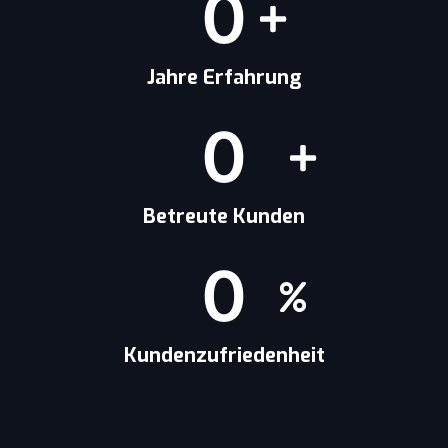
0
Jahre Erfahrung
0
Betreute Kunden
0
Kundenzufriedenheit