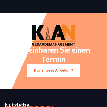
Vereinbaren Sie einen
Termin
Kostenloses Angebot
Nützliche