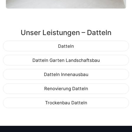
Unser Leistungen – Datteln
Datteln
Datteln Garten Landschaftsbau
Datteln Innenausbau
Renovierung Datteln
Trockenbau Datteln