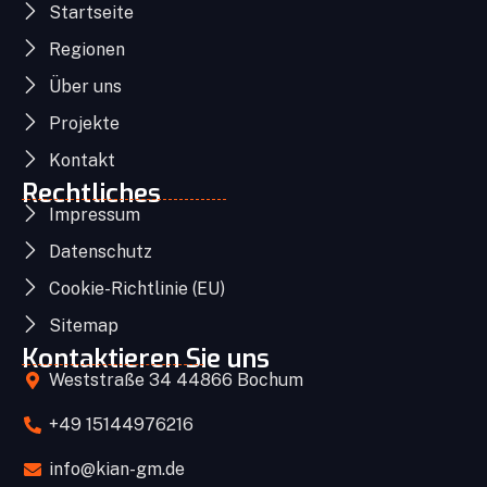
Startseite
Regionen
Über uns
Projekte
Kontakt
Rechtliches
Impressum
Datenschutz
Cookie-Richtlinie (EU)
Sitemap
Kontaktieren Sie uns
Weststraße 34 44866 Bochum
+49 15144976216
info@kian-gm.de