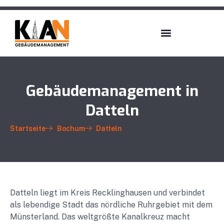
Gebäudemanagement in
Datteln
Startseite
Bochum
Datteln
Datteln liegt im Kreis Recklinghausen und verbindet
als lebendige Stadt das nördliche Ruhrgebiet mit dem
Münsterland. Das weltgrößte Kanalkreuz macht