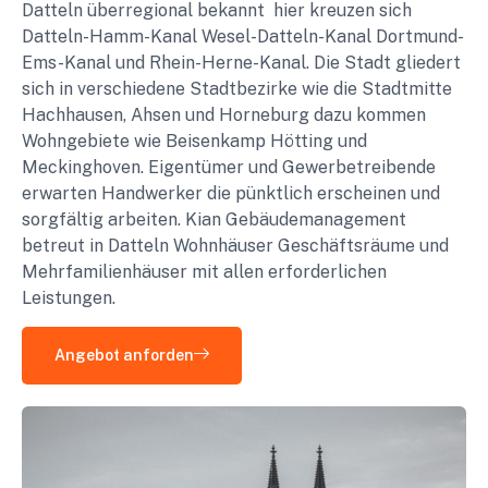
Datteln überregional bekannt hier kreuzen sich
Datteln-Hamm-Kanal Wesel-Datteln-Kanal Dortmund-
Ems-Kanal und Rhein-Herne-Kanal. Die Stadt gliedert
sich in verschiedene Stadtbezirke wie die Stadtmitte
Hachhausen, Ahsen und Horneburg dazu kommen
Wohngebiete wie Beisenkamp Hötting und
Meckinghoven. Eigentümer und Gewerbetreibende
erwarten Handwerker die pünktlich erscheinen und
sorgfältig arbeiten. Kian Gebäudemanagement
betreut in Datteln Wohnhäuser Geschäftsräume und
Mehrfamilienhäuser mit allen erforderlichen
Leistungen.
Angebot anforden