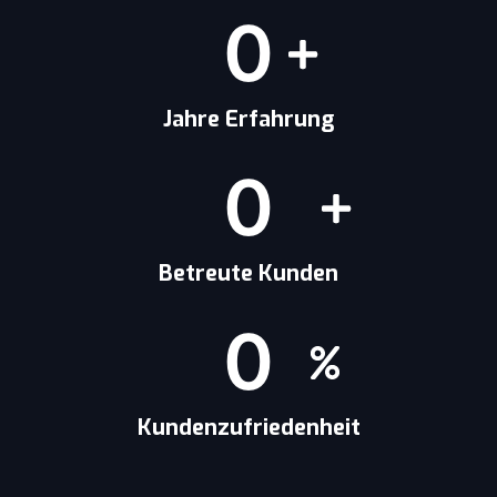
0
Jahre Erfahrung
0
Betreute Kunden
0
Kundenzufriedenheit