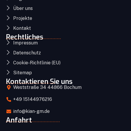
Über uns
Projekte
Kontakt
Rechtliches
Impressum
Datenschutz
Cookie-Richtlinie (EU)
Sitemap
Kontaktieren Sie uns
Weststraße 34 44866 Bochum
+49 15144976216
info@kian-gm.de
Anfahrt