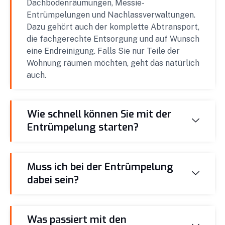
Dachbodenräumungen, Messie-
Entrümpelungen und Nachlassverwaltungen.
Dazu gehört auch der komplette Abtransport,
die fachgerechte Entsorgung und auf Wunsch
eine Endreinigung. Falls Sie nur Teile der
Wohnung räumen möchten, geht das natürlich
auch.
Wie schnell können Sie mit der
Entrümpelung starten?
Muss ich bei der Entrümpelung
dabei sein?
Was passiert mit den