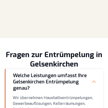
Fragen zur Entrümpelung in
Gelsenkirchen
Welche Leistungen umfasst Ihre
Gelsenkirchen Entrümpelung
genau?
Wir übernehmen Haushaltsentrümpelungen,
Gewerbeauflösungen, Kellerräumungen,