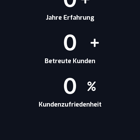
Jahre Erfahrung
0
Betreute Kunden
0
Kundenzufriedenheit