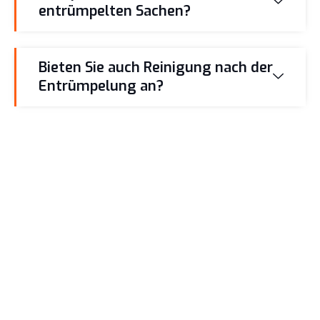
entrümpelten Sachen?
Bieten Sie auch Reinigung nach der
Entrümpelung an?