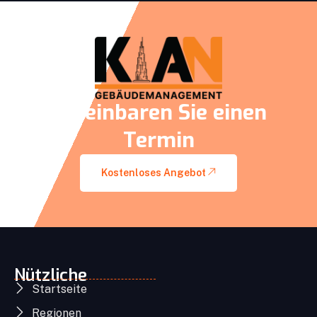
Vereinbaren Sie einen
Termin
Kostenloses Angebot
Nützliche
Startseite
Regionen