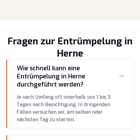
Fragen zur Entrümpelung in
Herne
Wie schnell kann eine
Entrümpelung in Herne
durchgeführt werden?
Je nach Umfang oft innerhalb von 1 bis 3
Tagen nach Besichtigung. In dringenden
Fällen versuchen wir, am selben oder
nächsten Tag zu starten.