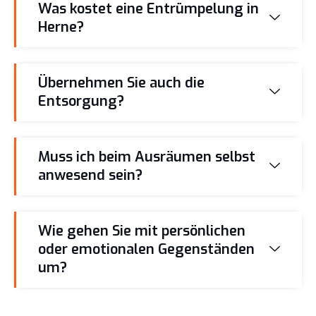
Was kostet eine Entrümpelung in
Herne?
Übernehmen Sie auch die
Entsorgung?
Muss ich beim Ausräumen selbst
anwesend sein?
Wie gehen Sie mit persönlichen
oder emotionalen Gegenständen
um?