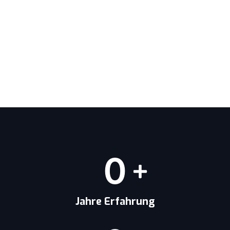
0
Jahre Erfahrung