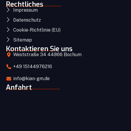
Rechtliches
Impressum
Datenschutz
Cookie-Richtlinie (EU)
Sitemap
Kontaktieren Sie uns
Weststraße 34 44866 Bochum
+49 15144976216
info@kian-gm.de
Anfahrt