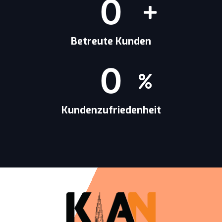
0
Betreute Kunden
0
Kundenzufriedenheit