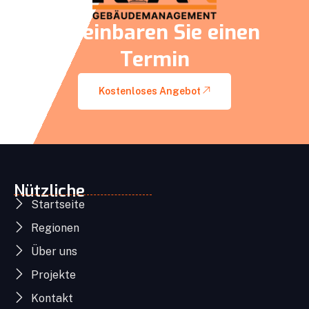
Vereinbaren Sie einen
Termin
Kostenloses Angebot
Nützliche
Startseite
Regionen
Über uns
Projekte
Kontakt