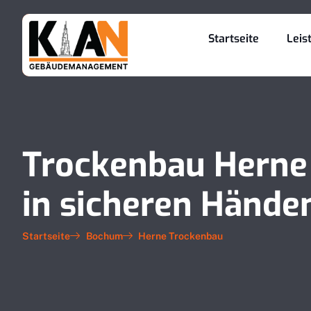
Startseite
Leis
Trockenbau Herne 
in sicheren Hände
Startseite
Bochum
Herne Trockenbau