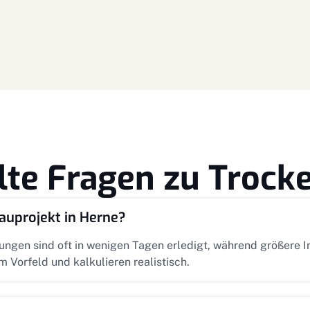
llte Fragen zu Troc
auprojekt in Herne?
ngen sind oft in wenigen Tagen erledigt, während größere
 Vorfeld und kalkulieren realistisch.