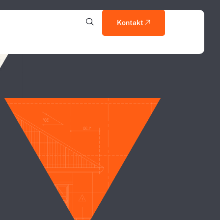
Kontakt