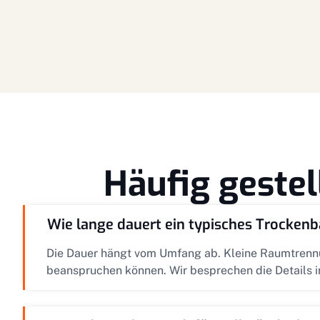
Häufig geste
Wie lange dauert ein typisches Trockenb
Die Dauer hängt vom Umfang ab. Kleine Raumtrennu
beanspruchen können. Wir besprechen die Details im