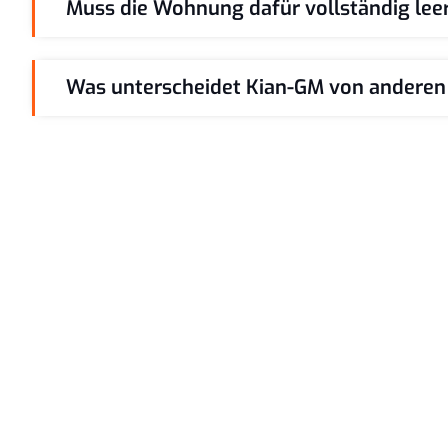
Muss die Wohnung dafür vollständig leer
Was unterscheidet Kian-GM von anderen