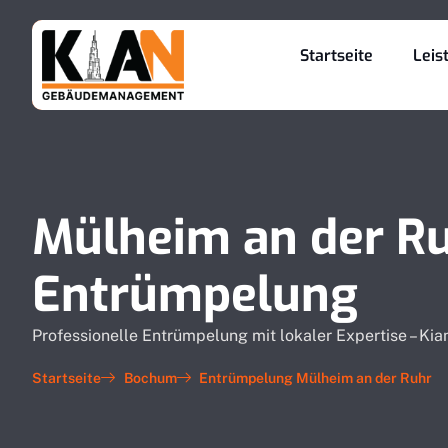
Startseite
Leis
Mülheim an der R
Entrümpelung
Professionelle Entrümpelung mit lokaler Expertise – Ki
Startseite
Bochum
Entrümpelung Mülheim an der Ruhr