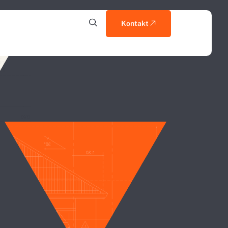
Kontakt