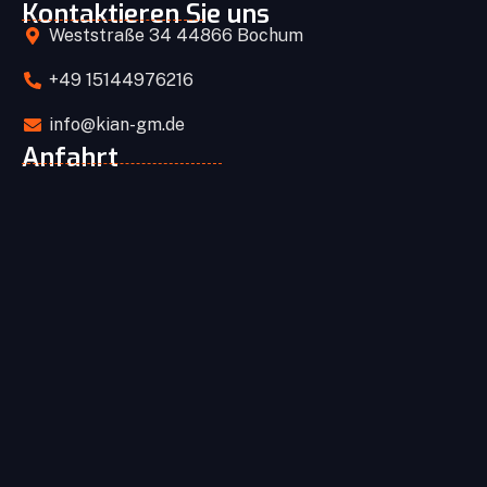
Kontaktieren Sie uns
Weststraße 34 44866 Bochum
+49 15144976216
info@kian-gm.de
Anfahrt