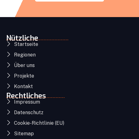
Nützliche
Startseite
Regionen
Über uns
Projekte
Kontakt
Rechtliches
Impressum
Datenschutz
Cookie-Richtlinie (EU)
Sitemap