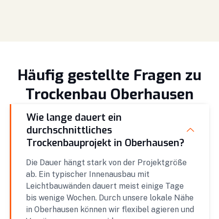
Häufig gestellte Fragen zu
Trockenbau Oberhausen
Wie lange dauert ein
durchschnittliches
Trockenbauprojekt in Oberhausen?
Die Dauer hängt stark von der Projektgröße
ab. Ein typischer Innenausbau mit
Leichtbauwänden dauert meist einige Tage
bis wenige Wochen. Durch unsere lokale Nähe
in Oberhausen können wir flexibel agieren und