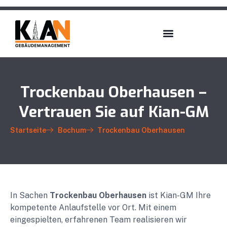
Trockenbau Oberhausen –
Vertrauen Sie auf Kian-GM
Startseite
Bochum
Trockenbau Oberhausen
In Sachen
Trockenbau Oberhausen
ist Kian-GM Ihre
kompetente Anlaufstelle vor Ort. Mit einem
eingespielten, erfahrenen Team realisieren wir