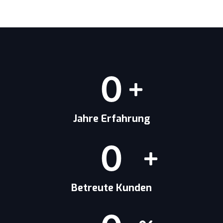
0
Jahre Erfahrung
0
Betreute Kunden