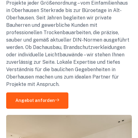
Projekte jeder Größenordnung – vom Einfamilienhaus
in Oberhausen Sterkrade bis zur Büroetage in Alt-
Oberhausen. Seit Jahren begleiten wir private
Bauherren und gewerbliche Kunden mit
professionellen Trockenbauarbeiten, die präzise,
sauber und gemäß aktueller DIN-Normen ausgeführt
werden. Ob Dachausbau, Brandschutzverkleidungen
oder individuelle Leichtbauwände – wir stehen Ihnen
zuverlässig zur Seite. Lokale Expertise und tiefes
Verständnis für die baulichen Gegebenheiten in
Oberhausen machen uns zum idealen Partner für
Projekte mit Anspruch.
Angebot anforden