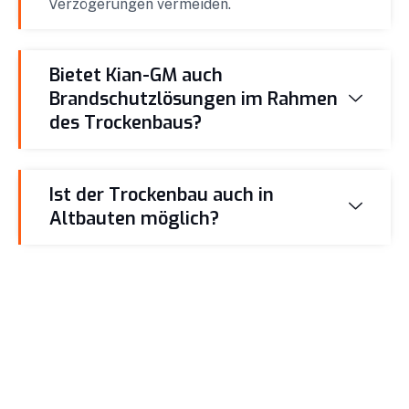
Verzögerungen vermeiden.
Bietet Kian-GM auch
Brandschutzlösungen im Rahmen
des Trockenbaus?
Ist der Trockenbau auch in
Altbauten möglich?