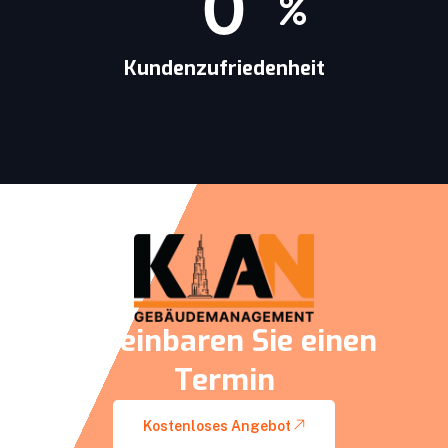
0
Kundenzufriedenheit
Vereinbaren Sie einen
Termin
Kostenloses Angebot