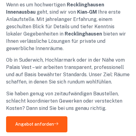
Wenn es um hochwertigen
Recklinghausen
Innenausbau
geht, sind wir von
Kian-GM
Ihre erste
Anlaufstelle. Mit jahrelanger Erfahrung, einem
geschulten Blick für Details und tiefer Kenntnis
lokaler Gegebenheiten in
Recklinghausen
bieten wir
Ihnen verlässliche Lösungen für private und
gewerbliche Innenräume.
Ob in Suderwich, Hochlarmark oder in der Nähe vom
Palais Vest – wir arbeiten transparent, professionell
und auf Basis bewährter Standards. Unser Ziel: Räume
schaffen, in denen Sie sich rundum wohlfühlen.
Sie haben genug von zeitaufwändigen Baustellen,
schlecht koordinierten Gewerken oder versteckten
Kosten? Dann sind Sie bei uns genau richtig.
Angebot anforden