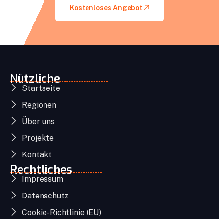
Kostenloses Angebot
Nützliche
Startseite
Regionen
Über uns
Projekte
Kontakt
Rechtliches
Impressum
Datenschutz
Cookie-Richtlinie (EU)