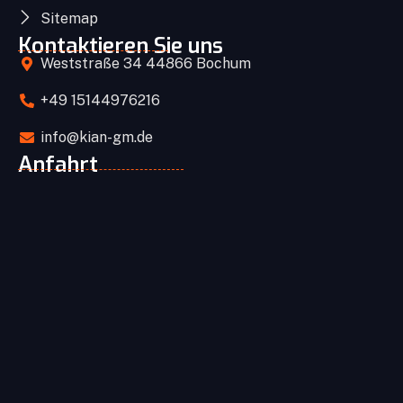
Sitemap
Kontaktieren Sie uns
Weststraße 34 44866 Bochum
+49 15144976216
info@kian-gm.de
Anfahrt