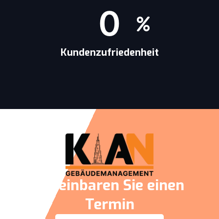
0
Kundenzufriedenheit
Vereinbaren Sie einen
Termin