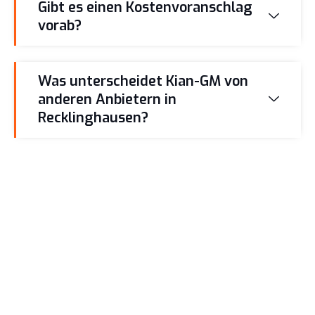
Gibt es einen Kostenvoranschlag
vorab?
Was unterscheidet Kian-GM von
anderen Anbietern in
Recklinghausen?