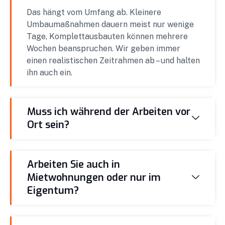
Das hängt vom Umfang ab. Kleinere
Umbaumaßnahmen dauern meist nur wenige
Tage, Komplettausbauten können mehrere
Wochen beanspruchen. Wir geben immer
einen realistischen Zeitrahmen ab – und halten
ihn auch ein.
Muss ich während der Arbeiten vor
Ort sein?
Arbeiten Sie auch in
Mietwohnungen oder nur im
Eigentum?