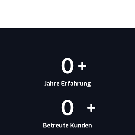
0
Jahre Erfahrung
0
Betreute Kunden