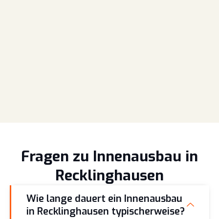
Fragen zu Innenausbau in
Recklinghausen
Wie lange dauert ein Innenausbau
in Recklinghausen typischerweise?