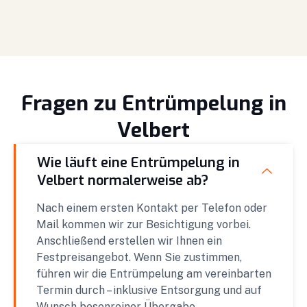
Fragen zu Entrümpelung in
Velbert
Wie läuft eine Entrümpelung in
Velbert normalerweise ab?
Nach einem ersten Kontakt per Telefon oder
Mail kommen wir zur Besichtigung vorbei.
Anschließend erstellen wir Ihnen ein
Festpreisangebot. Wenn Sie zustimmen,
führen wir die Entrümpelung am vereinbarten
Termin durch – inklusive Entsorgung und auf
Wunsch besenreiner Übergabe.