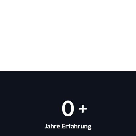
0
Jahre Erfahrung