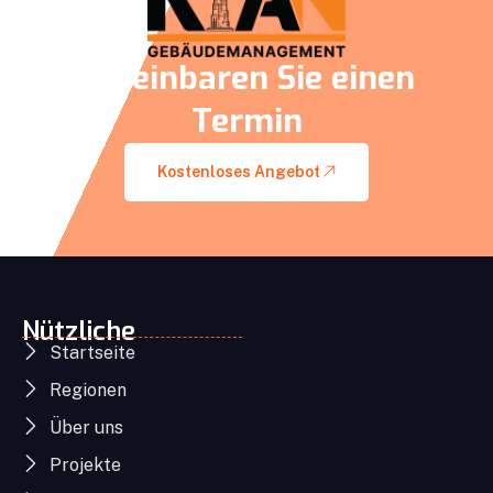
Vereinbaren Sie einen
Termin
Kostenloses Angebot
Nützliche
Startseite
Regionen
Über uns
Projekte