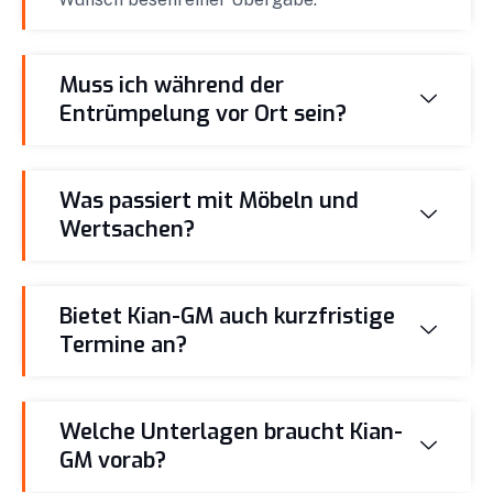
Muss ich während der
Entrümpelung vor Ort sein?
Was passiert mit Möbeln und
Wertsachen?
Bietet Kian-GM auch kurzfristige
Termine an?
Welche Unterlagen braucht Kian-
GM vorab?