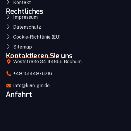
Kontakt
Rechtliches
Impressum
Datenschutz
Cookie-Richtlinie (EU)
Sitemap
Kontaktieren Sie uns
Weststraße 34 44866 Bochum
+49 15144976216
info@kian-gm.de
Anfahrt