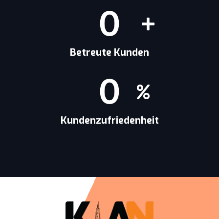
0
Betreute Kunden
0
Kundenzufriedenheit