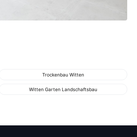
Trockenbau Witten
Witten Garten Landschaftsbau