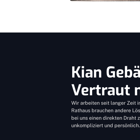
Kian Geb
Vertraut 
Wir arbeiten seit langer Zeit
Rathaus brauchen andere Lös
bei uns einen direkten Draht
unkompliziert und persönlich.