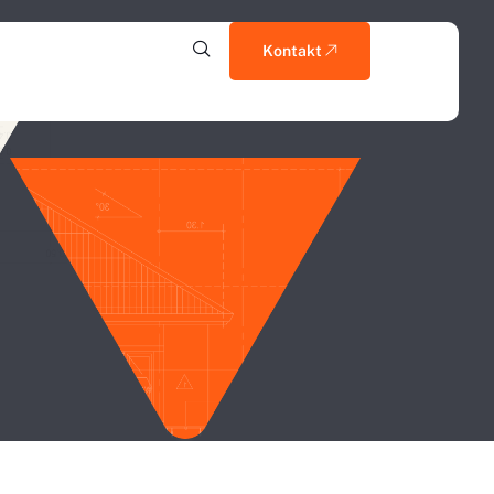
Kontakt