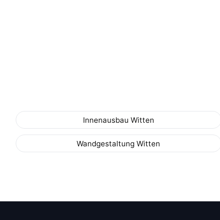
Innenausbau Witten
Wandgestaltung Witten