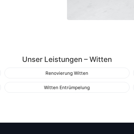
Unser Leistungen – Witten
Renovierung Witten
Witten Entrümpelung