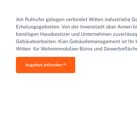
Am Ruhrufer gelegen verbindet Witten industrielle G
Erholungsgebieten. Von der Innenstadt über Annen 
benötigen Hausbesitzer und Unternehmen zuverlässi
Gebäudearbeiten. Kian Gebäudemanagement ist Ihr k
Witten für Wohnimmobilien Büros und Gewerbefläch
Angebot anforden