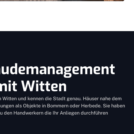
äudemanagement
mit Witten
 in Witten und kennen die Stadt genau. Häuser nahe dem
ungen als Objekte in Bommern oder Herbede. Sie haben
 zu den Handwerkern die Ihr Anliegen durchführen