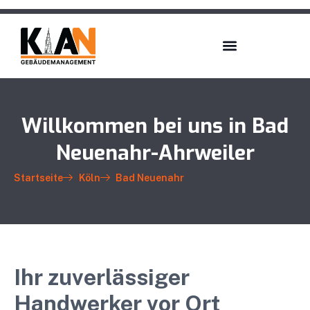
Willkommen bei uns in Bad
Neuenahr-Ahrweiler
Startseite
Köln
Bad Neuenahr
Ihr zuverlässiger
Handwerker vor Ort