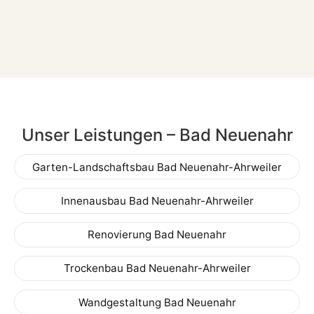
Unser Leistungen – Bad Neuenahr
Garten-Landschaftsbau Bad Neuenahr-Ahrweiler
Innenausbau Bad Neuenahr-Ahrweiler
Renovierung Bad Neuenahr
Trockenbau Bad Neuenahr-Ahrweiler
Wandgestaltung Bad Neuenahr