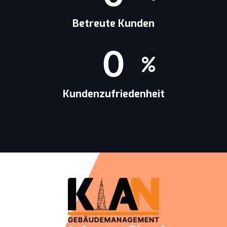
Betreute Kunden
0
Kundenzufriedenheit