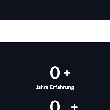
0
Jahre Erfahrung
0