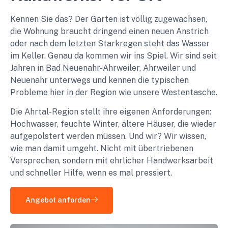
Kennen Sie das? Der Garten ist völlig zugewachsen,
die Wohnung braucht dringend einen neuen Anstrich
oder nach dem letzten Starkregen steht das Wasser
im Keller. Genau da kommen wir ins Spiel. Wir sind seit
Jahren in Bad Neuenahr-Ahrweiler, Ahrweiler und
Neuenahr unterwegs und kennen die typischen
Probleme hier in der Region wie unsere Westentasche.
Die Ahrtal-Region stellt ihre eigenen Anforderungen:
Hochwasser, feuchte Winter, ältere Häuser, die wieder
aufgepolstert werden müssen. Und wir? Wir wissen,
wie man damit umgeht. Nicht mit übertriebenen
Versprechen, sondern mit ehrlicher Handwerksarbeit
und schneller Hilfe, wenn es mal pressiert.
Angebot anforden