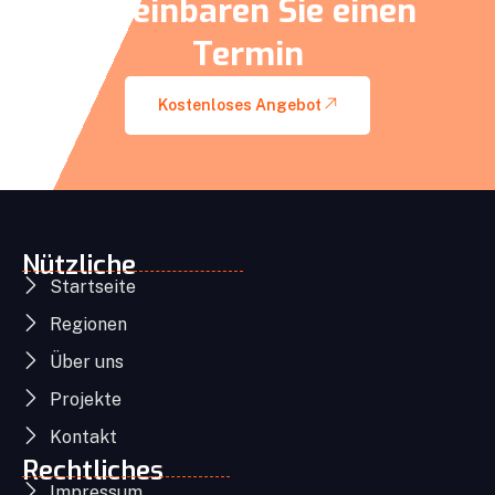
Vereinbaren Sie einen
Termin
Kostenloses Angebot
Nützliche
Startseite
Regionen
Über uns
Projekte
Kontakt
Rechtliches
Impressum