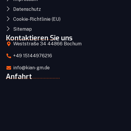
Datenschutz
Cookie-Richtlinie (EU)
Sitemap
Kontaktieren Sie uns
Weststraße 34 44866 Bochum
+49 15144976216
info@kian-gm.de
Anfahrt