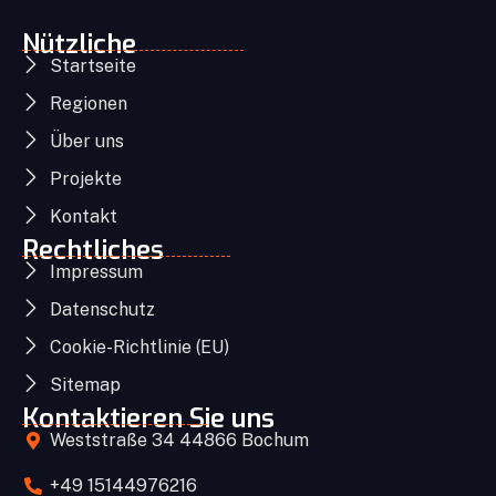
Nützliche
Startseite
Regionen
Über uns
Projekte
Kontakt
Rechtliches
Impressum
Datenschutz
Cookie-Richtlinie (EU)
Sitemap
Kontaktieren Sie uns
Weststraße 34 44866 Bochum
+49 15144976216