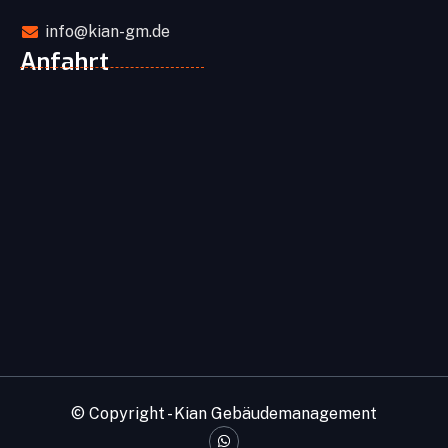
info@kian-gm.de
Anfahrt
© Copyright - Kian Gebäudemanagement