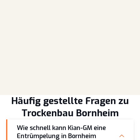
Häufig gestellte Fragen zu
Trockenbau Bornheim
Wie schnell kann Kian-GM eine
Entrümpelung in Bornheim