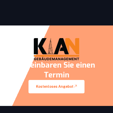
Vereinbaren Sie einen
Termin
Kostenloses Angebot