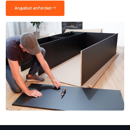
Angebot anforden