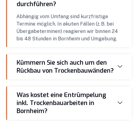
durchführen?
Abhängig vom Umfang sind kurzfristige
Termine möglich. In akuten Fällen (z. B. bei
Übergabeterminen) reagieren wir binnen 24
bis 48 Stunden in Bornheim und Umgebung.
Kümmern Sie sich auch um den
Rückbau von Trockenbauwänden?
Was kostet eine Entrümpelung
inkl. Trockenbauarbeiten in
Bornheim?