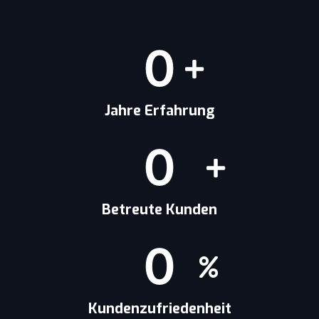
0
Jahre Erfahrung
0
Betreute Kunden
0
Kundenzufriedenheit