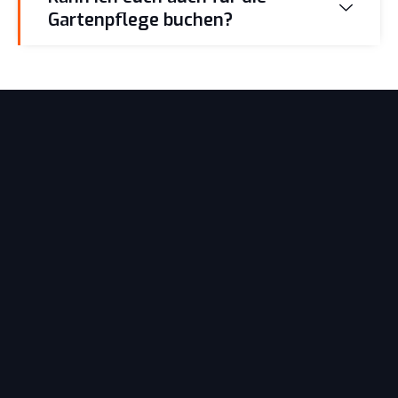
Gartenpflege buchen?