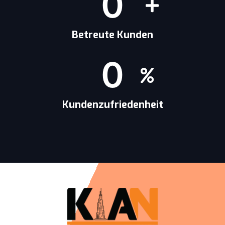
0
Betreute Kunden
0
Kundenzufriedenheit