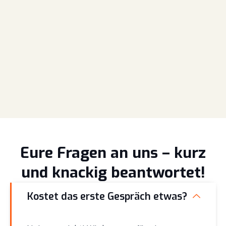
Eure Fragen an uns – kurz
und knackig beantwortet!
Kostet das erste Gespräch etwas?