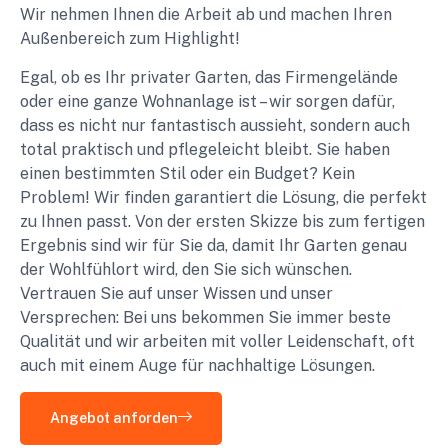
Wir nehmen Ihnen die Arbeit ab und machen Ihren
Außenbereich zum Highlight!
Egal, ob es Ihr privater Garten, das Firmengelände
oder eine ganze Wohnanlage ist – wir sorgen dafür,
dass es nicht nur fantastisch aussieht, sondern auch
total praktisch und pflegeleicht bleibt. Sie haben
einen bestimmten Stil oder ein Budget? Kein
Problem! Wir finden garantiert die Lösung, die perfekt
zu Ihnen passt. Von der ersten Skizze bis zum fertigen
Ergebnis sind wir für Sie da, damit Ihr Garten genau
der Wohlfühlort wird, den Sie sich wünschen.
Vertrauen Sie auf unser Wissen und unser
Versprechen: Bei uns bekommen Sie immer beste
Qualität und wir arbeiten mit voller Leidenschaft, oft
auch mit einem Auge für nachhaltige Lösungen.
Angebot anforden