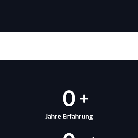
0
Jahre Erfahrung