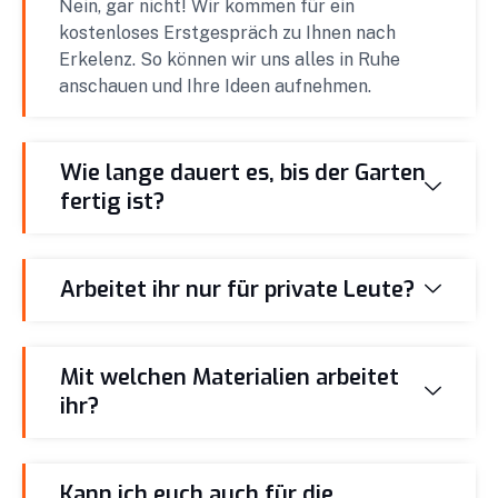
Nein, gar nicht! Wir kommen für ein
kostenloses Erstgespräch zu Ihnen nach
Erkelenz. So können wir uns alles in Ruhe
anschauen und Ihre Ideen aufnehmen.
Wie lange dauert es, bis der Garten
fertig ist?
Arbeitet ihr nur für private Leute?
Mit welchen Materialien arbeitet
ihr?
Kann ich euch auch für die