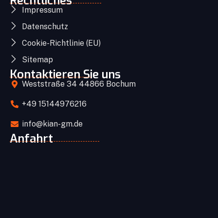
Rechtliches
Impressum
Datenschutz
Cookie-Richtlinie (EU)
Sitemap
Kontaktieren Sie uns
Weststraße 34 44866 Bochum
+49 15144976216
info@kian-gm.de
Anfahrt