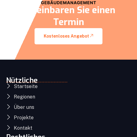
Vereinbaren Sie einen
Termin
Kostenloses Angebot
Nützliche
Startseite
Regionen
Über uns
Projekte
Kontakt