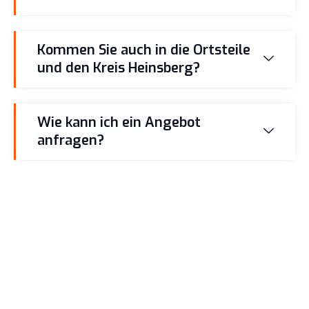
Kommen Sie auch in die Ortsteile
und den Kreis Heinsberg?
Wie kann ich ein Angebot
anfragen?