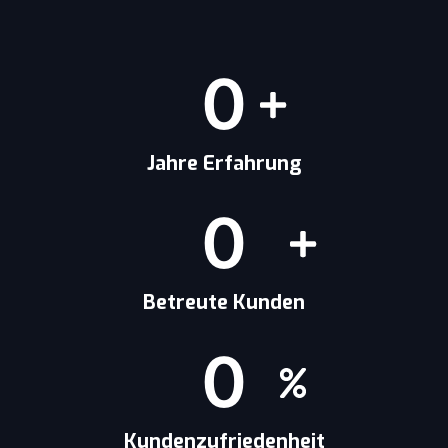
0
Jahre Erfahrung
0
Betreute Kunden
0
Kundenzufriedenheit