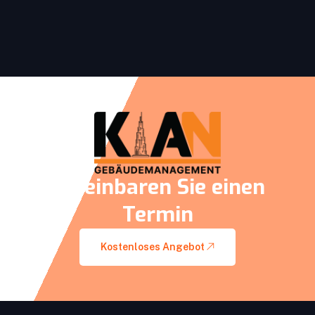
Vereinbaren Sie einen
Termin
Kostenloses Angebot