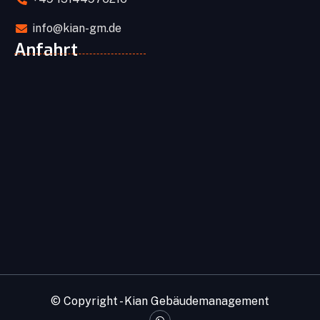
info@kian-gm.de
Anfahrt
© Copyright - Kian Gebäudemanagement