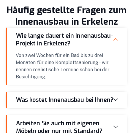
Häufig gestellte Fragen zum
Innenausbau in Erkelenz
Wie lange dauert ein Innenausbau-
Projekt in Erkelenz?
Von zwei Wochen für ein Bad bis zu drei
Monaten für eine Komplettsanierung – wir
nennen realistische Termine schon bei der
Besichtigung.
Was kostet Innenausbau bei Ihnen?
Arbeiten Sie auch mit eigenen
Möbeln oder nur mit Standard?