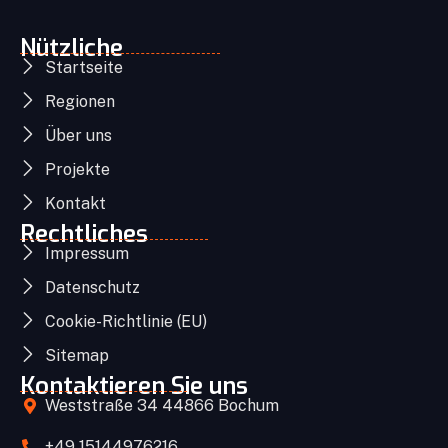
Nützliche
Startseite
Regionen
Über uns
Projekte
Kontakt
Rechtliches
Impressum
Datenschutz
Cookie-Richtlinie (EU)
Sitemap
Kontaktieren Sie uns
Weststraße 34 44866 Bochum
+49 15144976216