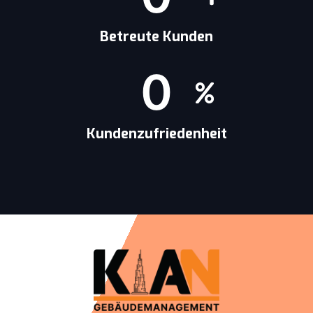
Betreute Kunden
0
Kundenzufriedenheit