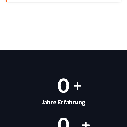
0
Jahre Erfahrung
0