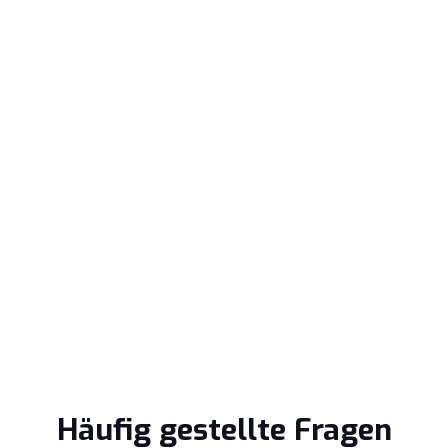
Häufig gestellte Fragen