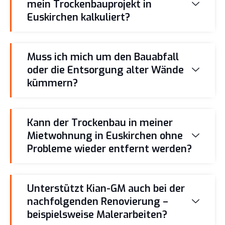
mein Trockenbauprojekt in
Euskirchen kalkuliert?
Muss ich mich um den Bauabfall
oder die Entsorgung alter Wände
kümmern?
Kann der Trockenbau in meiner
Mietwohnung in Euskirchen ohne
Probleme wieder entfernt werden?
Unterstützt Kian-GM auch bei der
nachfolgenden Renovierung –
beispielsweise Malerarbeiten?