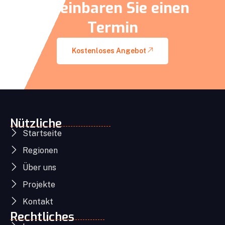
Vereinbaren Sie einen
Termin
Kostenloses Angebot
Nützliche
Startseite
Regionen
Über uns
Projekte
Kontakt
Rechtliches