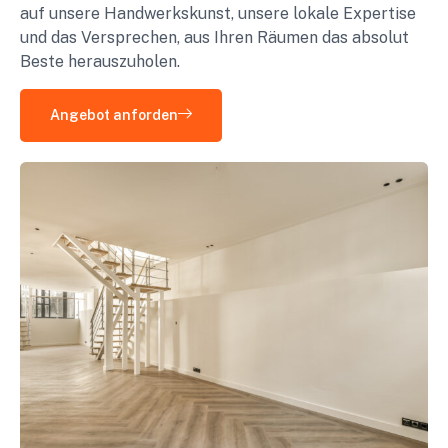
auf unsere Handwerkskunst, unsere lokale Expertise
und das Versprechen, aus Ihren Räumen das absolut
Beste herauszuholen.
Angebot anforden