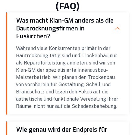
(FAQ)
Was macht Kian-GM anders als die
Bautrocknungsfirmen in
Euskirchen?
Während viele Konkurrenten primär in der
Bautrocknung tätig sind und Trockenbau nur
als Reparaturleistung anbieten, sind wir von
Kian-GM der spezialisierte Innenausbau-
Meisterbetrieb. Wir planen den Trockenbau
von vornherein für Gestaltung, Schall- und
Brandschutz und legen den Fokus auf die
ästhetische und funktionale Veredelung Ihrer
Räume, nicht nur auf die Schadensbehebung.
Wie genau wird der Endpreis für