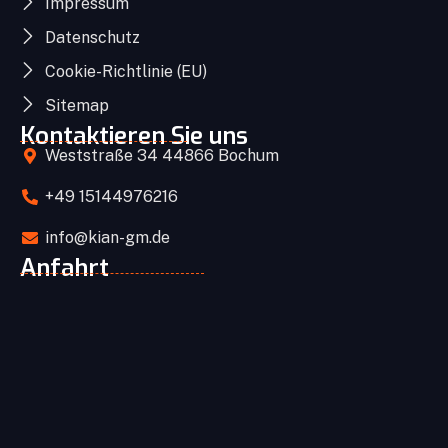
Impressum
Datenschutz
Cookie-Richtlinie (EU)
Sitemap
Kontaktieren Sie uns
Weststraße 34 44866 Bochum
+49 15144976216
info@kian-gm.de
Anfahrt