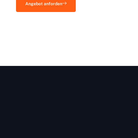
Angebot anforden