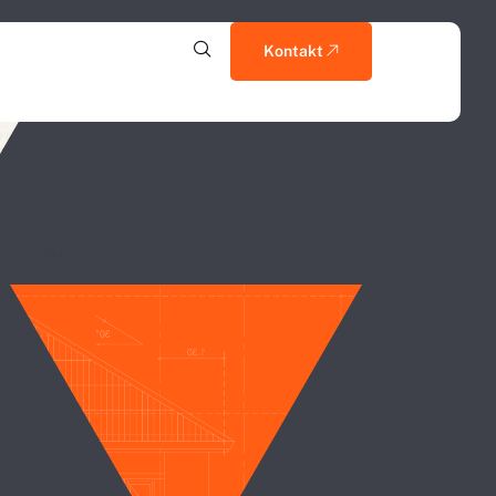
Kontakt