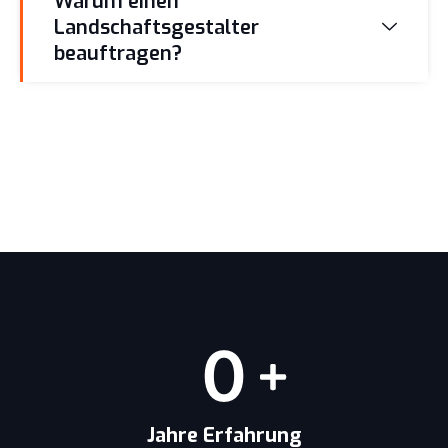
Warum einen
Landschaftsgestalter
beauftragen?
0
Jahre Erfahrung