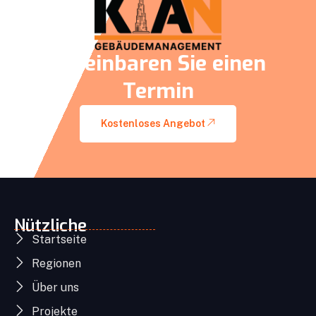
Vereinbaren Sie einen
Termin
Kostenloses Angebot
Nützliche
Startseite
Regionen
Über uns
Projekte