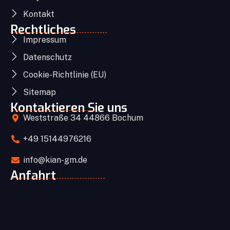
Kontakt
Rechtliches
Impressum
Datenschutz
Cookie-Richtlinie (EU)
Sitemap
Kontaktieren Sie uns
Weststraße 34 44866 Bochum
+49 15144976216
info@kian-gm.de
Anfahrt