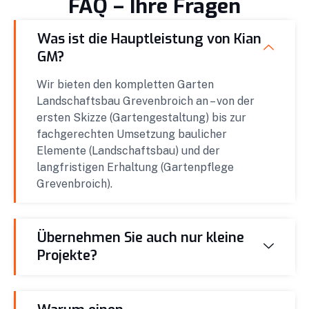
FAQ – Ihre Fragen
Was ist die Hauptleistung von Kian
GM?
Wir bieten den kompletten Garten
Landschaftsbau Grevenbroich an – von der
ersten Skizze (Gartengestaltung) bis zur
fachgerechten Umsetzung baulicher
Elemente (Landschaftsbau) und der
langfristigen Erhaltung (Gartenpflege
Grevenbroich).
Übernehmen Sie auch nur kleine
Projekte?