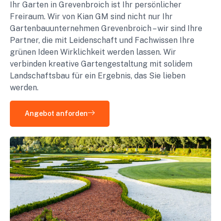
Ihr Garten in Grevenbroich ist Ihr persönlicher
Freiraum. Wir von Kian GM sind nicht nur Ihr
Gartenbauunternehmen Grevenbroich – wir sind Ihre
Partner, die mit Leidenschaft und Fachwissen Ihre
grünen Ideen Wirklichkeit werden lassen. Wir
verbinden kreative Gartengestaltung mit solidem
Landschaftsbau für ein Ergebnis, das Sie lieben
werden.
Angebot anforden