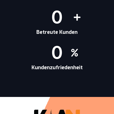
0
Betreute Kunden
0
Kundenzufriedenheit