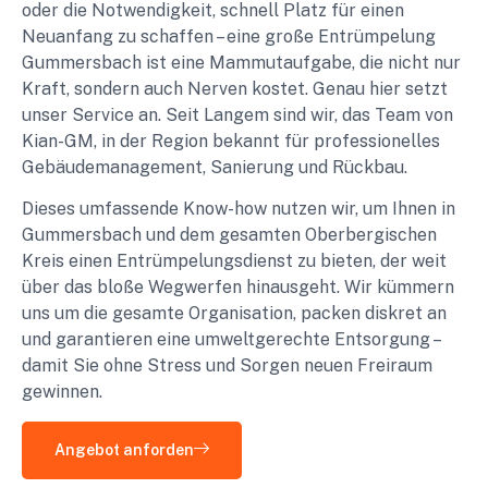
oder die Notwendigkeit, schnell Platz für einen
Neuanfang zu schaffen – eine große Entrümpelung
Gummersbach ist eine Mammutaufgabe, die nicht nur
Kraft, sondern auch Nerven kostet. Genau hier setzt
unser Service an. Seit Langem sind wir, das Team von
Kian-GM, in der Region bekannt für professionelles
Gebäudemanagement, Sanierung und Rückbau.
Dieses umfassende Know-how nutzen wir, um Ihnen in
Gummersbach und dem gesamten Oberbergischen
Kreis einen Entrümpelungsdienst zu bieten, der weit
über das bloße Wegwerfen hinausgeht. Wir kümmern
uns um die gesamte Organisation, packen diskret an
und garantieren eine umweltgerechte Entsorgung –
damit Sie ohne Stress und Sorgen neuen Freiraum
gewinnen.
Angebot anforden