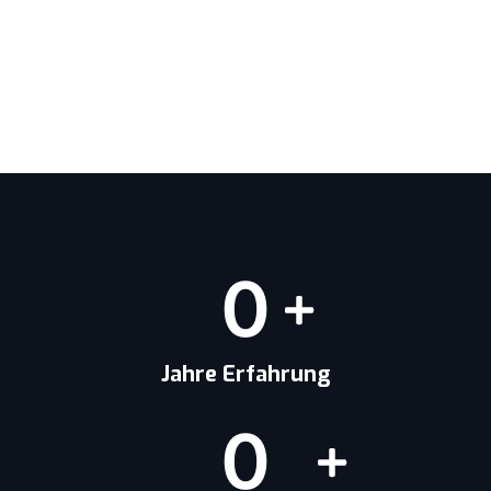
0
Jahre Erfahrung
0