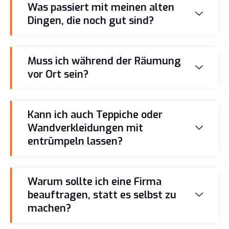
Was passiert mit meinen alten
Dingen, die noch gut sind?
Muss ich während der Räumung
vor Ort sein?
Kann ich auch Teppiche oder
Wandverkleidungen mit
entrümpeln lassen?
Warum sollte ich eine Firma
beauftragen, statt es selbst zu
machen?