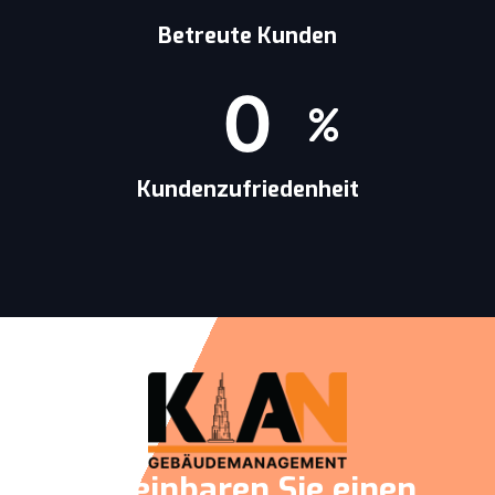
Betreute Kunden
0
Kundenzufriedenheit
Vereinbaren Sie einen