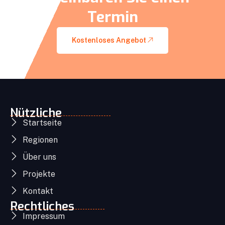
Termin
Kostenloses Angebot
Nützliche
Startseite
Regionen
Über uns
Projekte
Kontakt
Rechtliches
Impressum