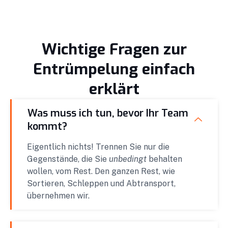
Wichtige Fragen zur
Entrümpelung einfach
erklärt
Was muss ich tun, bevor Ihr Team
kommt?
Eigentlich nichts! Trennen Sie nur die
Gegenstände, die Sie
unbedingt
behalten
wollen, vom Rest. Den ganzen Rest, wie
Sortieren, Schleppen und Abtransport,
übernehmen wir.