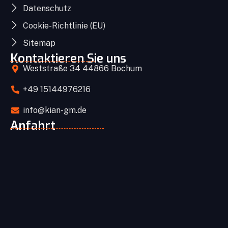
Datenschutz
Cookie-Richtlinie (EU)
Sitemap
Kontaktieren Sie uns
Weststraße 34 44866 Bochum
+49 15144976216
info@kian-gm.de
Anfahrt