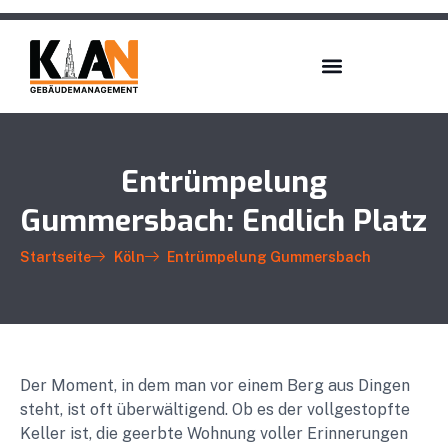
Entrümpelung
Gummersbach: Endlich Platz
Startseite
Köln
Entrümpelung Gummersbach
Der Moment, in dem man vor einem Berg aus Dingen
steht, ist oft überwältigend. Ob es der vollgestopfte
Keller ist, die geerbte Wohnung voller Erinnerungen