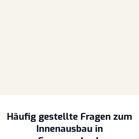
Häufig gestellte Fragen zum
Innenausbau in