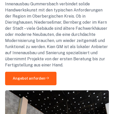
Innenausbau Gummersbach verbindet solide
Handwerkskunst mit den typischen Anforderungen
der Region im Oberbergischen Kreis. Ob in
Dieringhausen, Niederseßmar, Bernberg oder im Kern
der Stadt – viele Gebäude sind ältere Fachwerkhäuser
oder moderne Neubauten, die eine durchdachte
Modernisierung brauchen, um wieder zeitgemäß und
funktional zu werden. Kian GM ist als lokaler Anbieter
auf Innenausbau und Sanierung spezialisiert und
übernimmt Projekte von der ersten Beratung bis zur
Fertigstellung aus einer Hand.
Angebot anforden