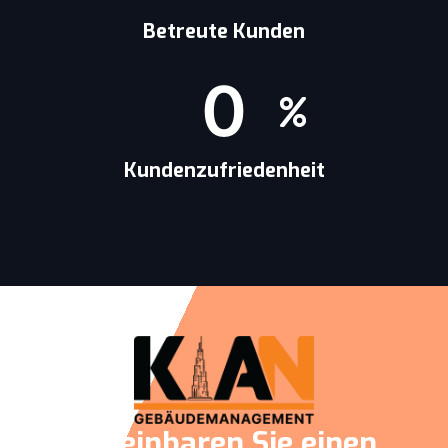
Betreute Kunden
0
Kundenzufriedenheit
Vereinbaren Sie einen