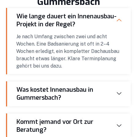
Gummersbach
Wie lange dauert ein Innenausbau-
Projekt in der Regel?
Je nach Umfang zwischen zwei und acht
Wochen. Eine Badsanierung ist oft in 2–4
Wochen erledigt, ein kompletter Dachausbau
braucht etwas länger. Klare Terminplanung
gehört bei uns dazu.
Was kostet Innenausbau in
Gummersbach?
Kommt jemand vor Ort zur
Beratung?