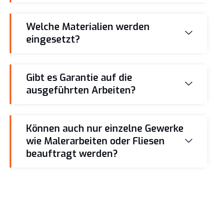
Welche Materialien werden
eingesetzt?
Gibt es Garantie auf die
ausgeführten Arbeiten?
Können auch nur einzelne Gewerke
wie Malerarbeiten oder Fliesen
beauftragt werden?