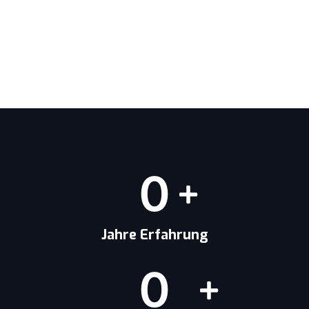
0
Jahre Erfahrung
0