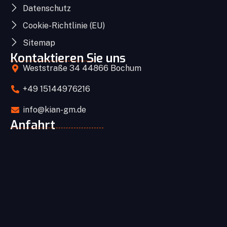
Datenschutz
Cookie-Richtlinie (EU)
Sitemap
Kontaktieren Sie uns
Weststraße 34 44866 Bochum
+49 15144976216
info@kian-gm.de
Anfahrt