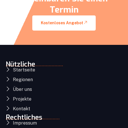
Termin
Kostenloses Angebot
Nützliche
Startseite
Regionen
Über uns
Projekte
Kontakt
Rechtliches
Impressum