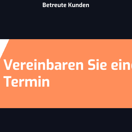
Betreute Kunden
Vereinbaren Sie ei
Termin