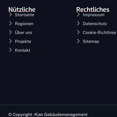
Nützliche
Rechtliches
Startseite
Impressum
Regionen
Datenschutz
Über uns
Cookie-Richtlinie
Projekte
Sitemap
Kontakt
© Copyright - Kian Gebäudemanagement