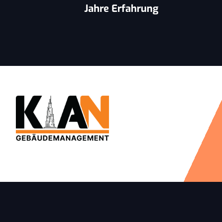
Jahre Erfahrung