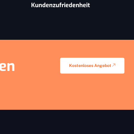
Kundenzufriedenheit
nen
Kostenloses Angebot