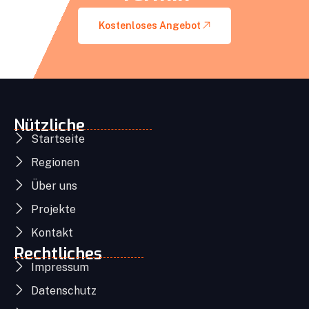
Kostenloses Angebot
Nützliche
Startseite
Regionen
Über uns
Projekte
Kontakt
Rechtliches
Impressum
Datenschutz