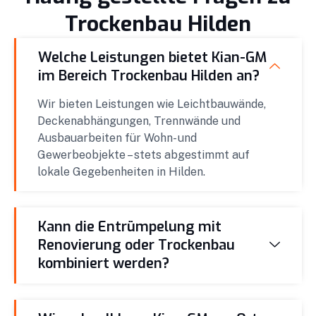
Trockenbau Hilden
Welche Leistungen bietet Kian-GM
im Bereich Trockenbau Hilden an?
Wir bieten Leistungen wie Leichtbauwände,
Deckenabhängungen, Trennwände und
Ausbauarbeiten für Wohn- und
Gewerbeobjekte – stets abgestimmt auf
lokale Gegebenheiten in Hilden.
Kann die Entrümpelung mit
Renovierung oder Trockenbau
kombiniert werden?