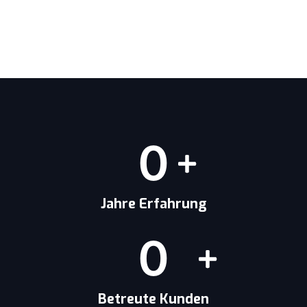
0
Jahre Erfahrung
0
Betreute Kunden