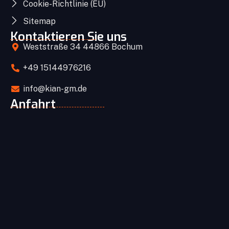
Cookie-Richtlinie (EU)
Sitemap
Kontaktieren Sie uns
Weststraße 34 44866 Bochum
+49 15144976216
info@kian-gm.de
Anfahrt