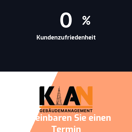
0
Kundenzufriedenheit
Vereinbaren Sie einen
Termin