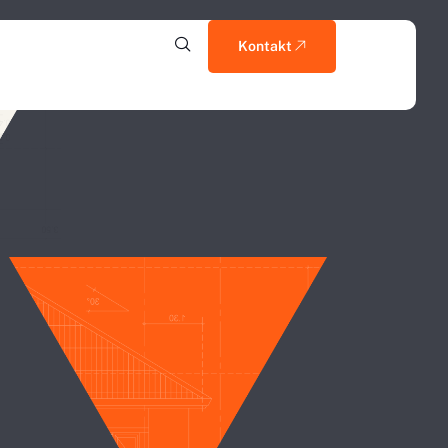
Kontakt