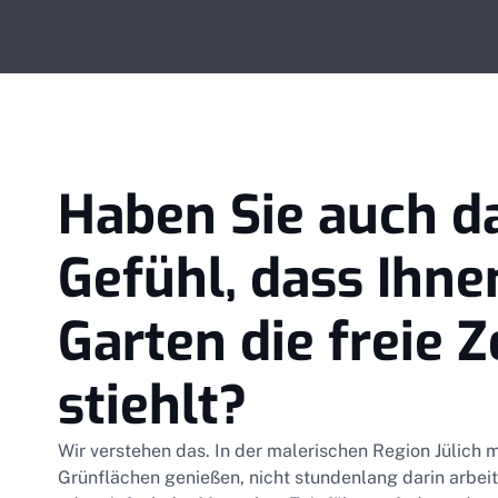
Haben Sie auch d
Gefühl, dass Ihne
Garten die freie Z
stiehlt?
Wir verstehen das. In der malerischen Region Jülich 
Grünflächen genießen, nicht stundenlang darin arbe