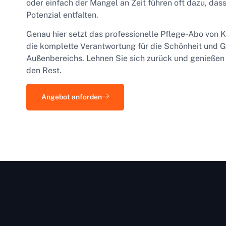
oder einfach der Mangel an Zeit führen oft dazu, dass 
Potenzial entfalten.
Genau hier setzt das professionelle Pflege-Abo von
die komplette Verantwortung für die Schönheit und G
Außenbereichs. Lehnen Sie sich zurück und genießen
den Rest.
Angebot anforden