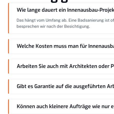
Wie lange dauert ein Innenausbau-Projekt
Das hängt vom Umfang ab. Eine Badsanierung ist of
besprechen wir nach der Besichtigung.
Welche Kosten muss man für Innenausba
Arbeiten Sie auch mit Architekten oder
Gibt es Garantie auf die ausgeführten Ar
Können auch kleinere Aufträge wie nu