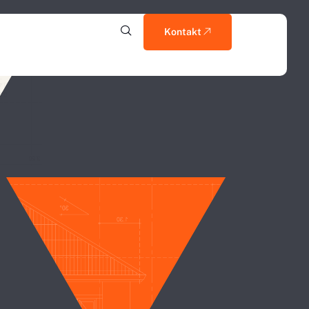
Kontakt