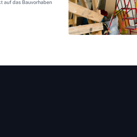
ekt auf das Bauvorhaben