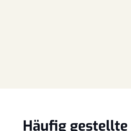
Häufig gestellt