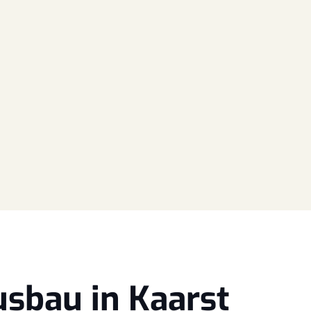
usbau in Kaarst