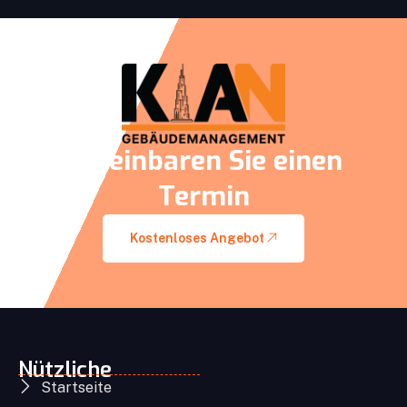
Vereinbaren Sie einen
Termin
Kostenloses Angebot
Nützliche
Startseite