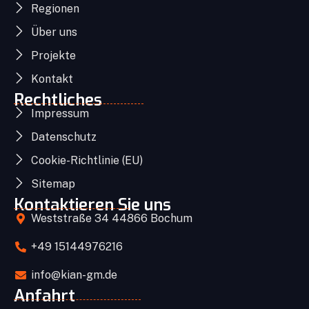
Regionen
Über uns
Projekte
Kontakt
Rechtliches
Impressum
Datenschutz
Cookie-Richtlinie (EU)
Sitemap
Kontaktieren Sie uns
Weststraße 34 44866 Bochum
+49 15144976216
info@kian-gm.de
Anfahrt