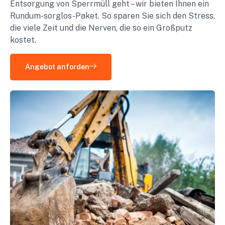
Entsorgung von Sperrmüll geht – wir bieten Ihnen ein
Rundum-sorglos-Paket. So sparen Sie sich den Stress,
die viele Zeit und die Nerven, die so ein Großputz
kostet.
Angebot anforden