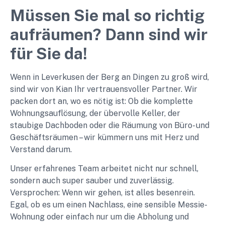
Müssen Sie mal so richtig
aufräumen? Dann sind wir
für Sie da!
Wenn in Leverkusen der Berg an Dingen zu groß wird,
sind wir von Kian Ihr vertrauensvoller Partner. Wir
packen dort an, wo es nötig ist: Ob die komplette
Wohnungsauflösung, der übervolle Keller, der
staubige Dachboden oder die Räumung von Büro- und
Geschäftsräumen – wir kümmern uns mit Herz und
Verstand darum.
Unser erfahrenes Team arbeitet nicht nur schnell,
sondern auch super sauber und zuverlässig.
Versprochen: Wenn wir gehen, ist alles besenrein.
Egal, ob es um einen Nachlass, eine sensible Messie-
Wohnung oder einfach nur um die Abholung und