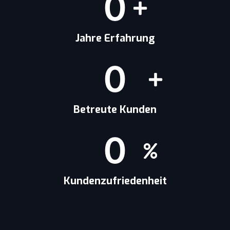
0
Jahre Erfahrung
0
Betreute Kunden
0
Kundenzufriedenheit