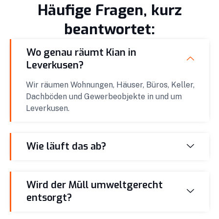
Häufige Fragen, kurz
beantwortet:
Wo genau räumt Kian in
Leverkusen?
Wir räumen Wohnungen, Häuser, Büros, Keller,
Dachböden und Gewerbeobjekte in und um
Leverkusen.
Wie läuft das ab?
Wird der Müll umweltgerecht
entsorgt?