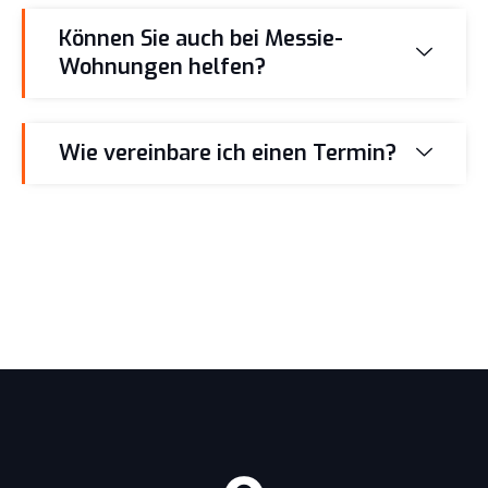
Können Sie auch bei Messie-
Wohnungen helfen?
Wie vereinbare ich einen Termin?