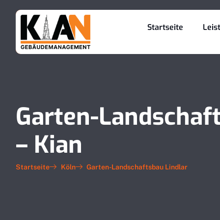
Startseite
Leis
Garten-Landschaft
– Kian
Startseite
Köln
Garten-Landschaftsbau Lindlar