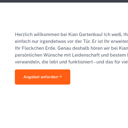
Herzlich willkommen bei Kian Gartenbau! Ich weiß, Ihr 
einfach nur irgendetwas vor der Tür. Er ist Ihr erweit
Ihr Fleckchen Erde. Genau deshalb hören wir bei Kian
persönlichen Wünsche mit Leidenschaft und bestem 
verwandeln, die lebt und funktioniert – und das für vie
Angebot anforden