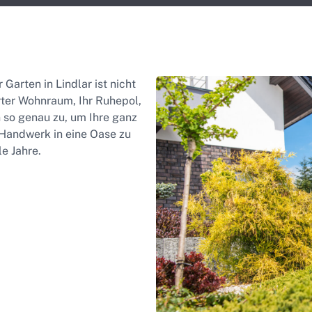
Garten in Lindlar ist nicht
erter Wohnraum, Ihr Ruhepol,
 so genau zu, um Ihre ganz
Handwerk in eine Oase zu
le Jahre.