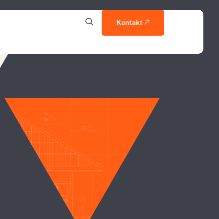
Kontakt